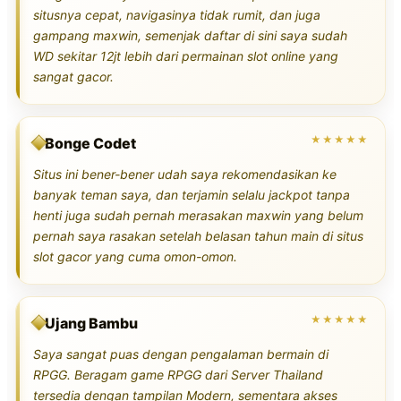
situsnya cepat, navigasinya tidak rumit, dan juga
gampang maxwin, semenjak daftar di sini saya sudah
WD sekitar 12jt lebih dari permainan slot online yang
sangat gacor.
Bonge Codet
Situs ini bener-bener udah saya rekomendasikan ke
banyak teman saya, dan terjamin selalu jackpot tanpa
henti juga sudah pernah merasakan maxwin yang belum
pernah saya rasakan setelah belasan tahun main di situs
slot gacor yang cuma omon-omon.
Ujang Bambu
Saya sangat puas dengan pengalaman bermain di
RPGG. Beragam game RPGG dari Server Thailand
tersedia dengan tampilan Modern, sementara akses