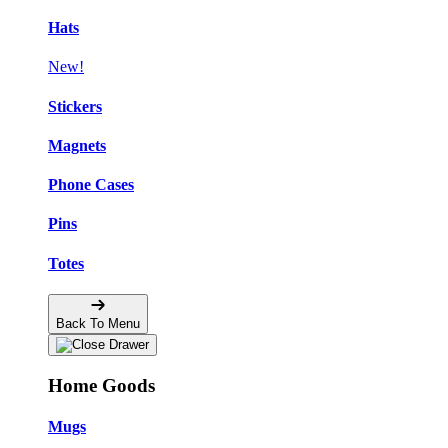
Hats
New!
Stickers
Magnets
Phone Cases
Pins
Totes
Back To Menu
Home Goods
Mugs