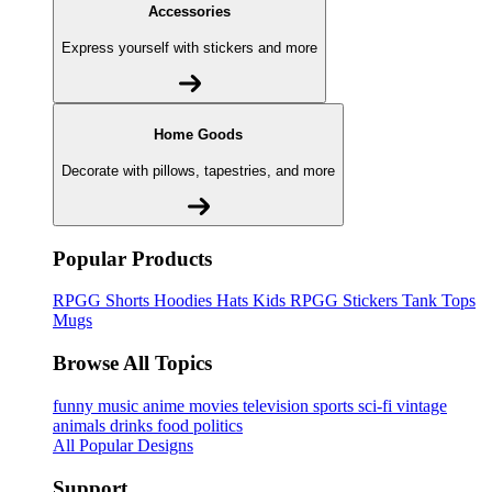
Accessories
Express yourself with stickers and more
Home Goods
Decorate with pillows, tapestries, and more
Popular Products
RPGG
Shorts
Hoodies
Hats
Kids RPGG
Stickers
Tank Tops
Mugs
Browse All Topics
funny
music
anime
movies
television
sports
sci-fi
vintage
animals
drinks
food
politics
All Popular Designs
Support