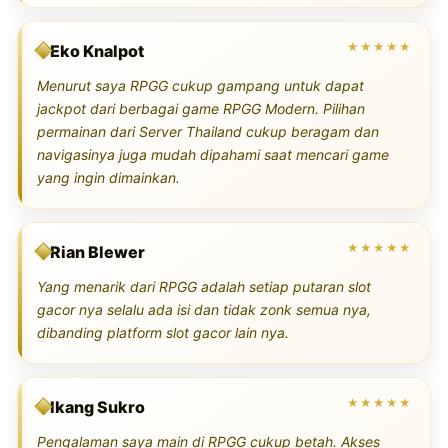
Eko Knalpot
Menurut saya RPGG cukup gampang untuk dapat
jackpot dari berbagai game RPGG Modern. Pilihan
permainan dari Server Thailand cukup beragam dan
navigasinya juga mudah dipahami saat mencari game
yang ingin dimainkan.
Rian Blewer
Yang menarik dari RPGG adalah setiap putaran slot
gacor nya selalu ada isi dan tidak zonk semua nya,
dibanding platform slot gacor lain nya.
Ikang Sukro
Pengalaman saya main di RPGG cukup betah. Akses